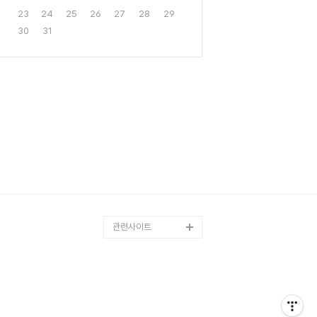
23
24
25
26
27
28
29
30
31
관련사이트