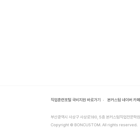
직업훈련포털 국비지원 바로가기
본커스텀 네이버 카페
부산광역시 사상구 사상로180, 5층 본커스텀직업전문학
Copyright © BONCUSTOM. All rights reserved.